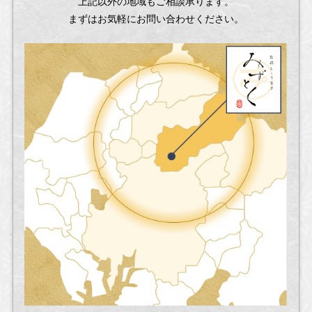
上記以外の地域もご相談承ります。
まずはお気軽にお問い合わせください。