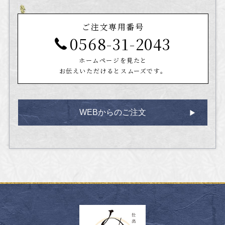
ご注文専用番号
0568-31-2043
ホームページを見たと
お伝えいただけるとスムーズです。
WEBからのご注文