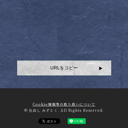
URLをコピー
Cookie情報等の取り扱いについて
© 仕出し みずとく. All Rights Reserved.