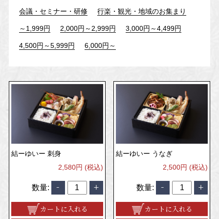
会議・セミナー・研修
行楽・観光・地域のお集まり
～1,999円
2,000円～2,999円
3,000円～4,499円
4,500円～5,999円
6,000円～
結ーゆいー 刺身
結ーゆいー うなぎ
2,580円 (税込)
2,500円 (税込)
数量:
数量:
カートに入れる
カートに入れる