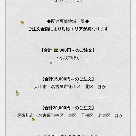
合わせください。
◆配達可能地域一覧◆
ご注文金額により対応エリアが異なります
【合計 12,000円～のご注文】
・小牧市ほか
【合計15,000円～のご注文】
・犬山市・名古屋市守山区、北区 ほか
【合計20,000円～のご注文】
・尾張旭市・名古屋市中区、東区、千種区、名東区 ほか