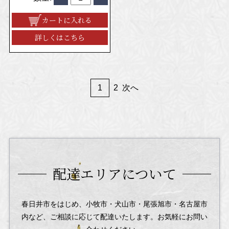
カートに入れる
詳しくはこちら
1
2
次へ
配達エリアについて
春日井市をはじめ、小牧市・犬山市・尾張旭市・名古屋市
内など、
ご相談に応じて配達いたします。お気軽にお問い