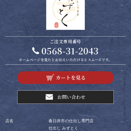
ご注文専用番号
0568-31-2043
ホームページを見たと
お伝えいただけるとスムーズです。
カートを見る
お問い合わせ
店名
春日井市の仕出し専門店
仕出し みずとく