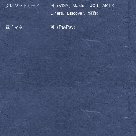
クレジットカード
可（VISA、Master、JCB、AMEX、
Diners、Discover、銀聯）
電子マネー
可（PayPay）