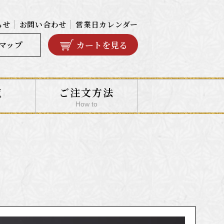
らせ
お問い合わせ
営業日カレンダー
カートを見る
マップ
覧
ご注文方法
How to