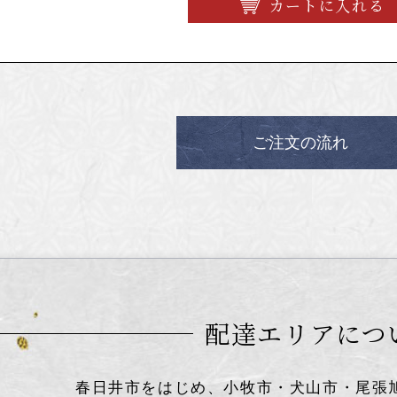
カートに入れる
ご注文の流れ
配達エリアにつ
春日井市をはじめ、小牧市・犬山市・尾張