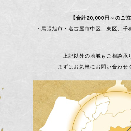
【合計20,000円～のご
・尾張旭市・名古屋市中区、東区、千
上記以外の地域もご相談承
まずはお気軽にお問い合わせ