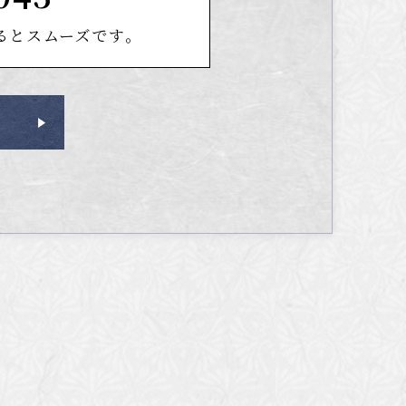
るとスムーズです。