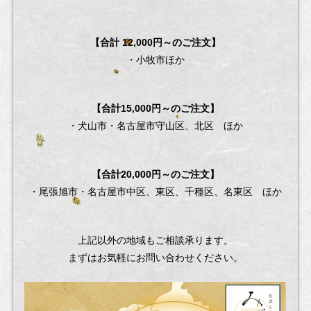
【合計 12,000円～のご注文】
・小牧市ほか
【合計15,000円～のご注文】
・犬山市・名古屋市守山区、北区 ほか
【合計20,000円～のご注文】
・尾張旭市・名古屋市中区、東区、千種区、名東区 ほか
上記以外の地域もご相談承ります。
まずはお気軽にお問い合わせください。