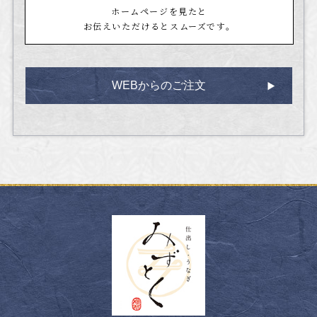
ホームページを見たと
お伝えいただけるとスムーズです。
WEBからのご注文