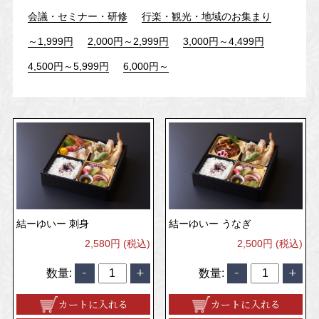
会議・セミナー・研修
行楽・観光・地域のお集まり
～1,999円
2,000円～2,999円
3,000円～4,499円
4,500円～5,999円
6,000円～
結ーゆいー 刺身
結ーゆいー うなぎ
2,580円 (税込)
2,500円 (税込)
数量:
数量:
カートに入れる
カートに入れる