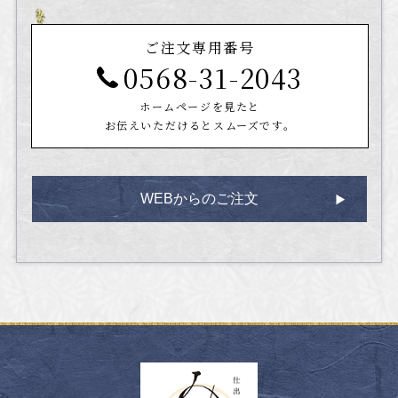
ご注文専用番号
0568-31-2043
ホームページを見たと
お伝えいただけるとスムーズです。
WEBからのご注文