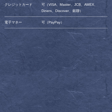
クレジットカード
可（VISA、Master、JCB、AMEX、
Diners、Discover、銀聯）
電子マネー
可（PayPay）