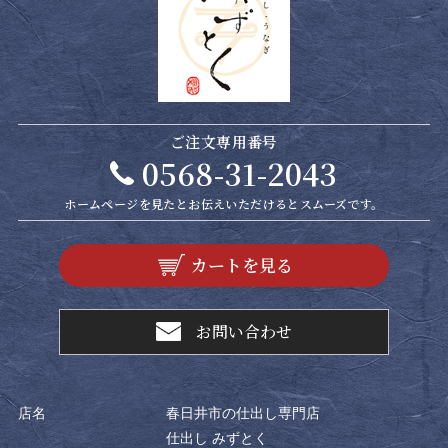
ご注文専用番号
0568-31-2043
ホームページを見たと
お伝えいただけるとスムーズです。
カートを見る
お問い合わせ
店名
春日井市の仕出し専門店
仕出し みずとく