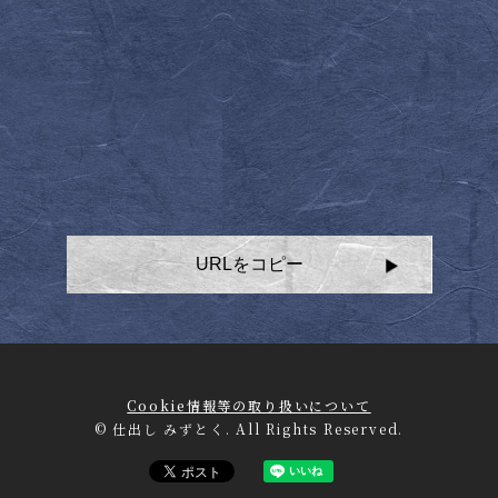
URLをコピー
Cookie情報等の取り扱いについて
© 仕出し みずとく. All Rights Reserved.