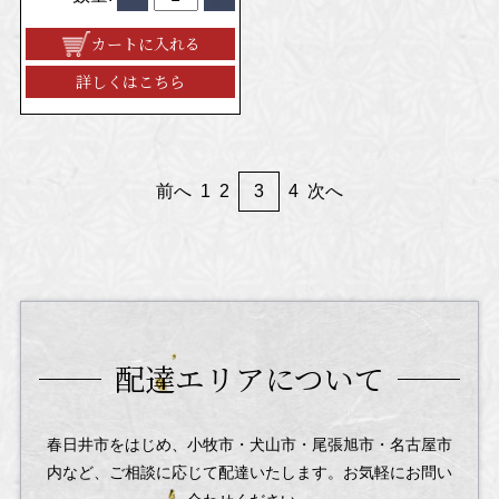
カートに入れる
詳しくはこちら
前へ
1
2
3
4
次へ
配達エリアについて
春日井市をはじめ、小牧市・犬山市・尾張旭市・名古屋市
内など、
ご相談に応じて配達いたします。お気軽にお問い