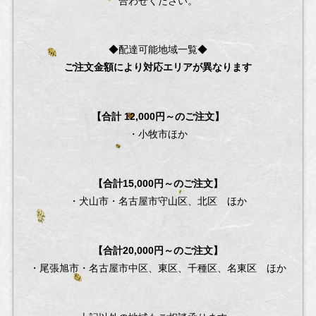
合わせください。
◆配達可能地域一覧◆
ご注文金額により対応エリアが異なります
【合計 12,000円～のご注文】
・小牧市ほか
【合計15,000円～のご注文】
・犬山市・名古屋市守山区、北区 ほか
【合計20,000円～のご注文】
・尾張旭市・名古屋市中区、東区、千種区、名東区 ほか