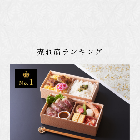
売れ筋ランキング