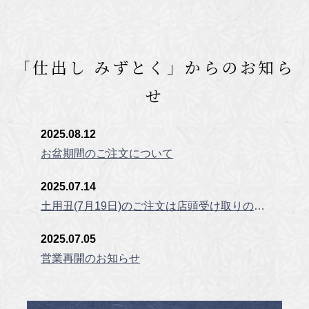
「仕出し みずとく」からのお知ら
せ
2025.08.12
お盆期間のご注文について
2025.07.14
土用丑(7月19日)のご注文は店頭受け取りのみとなります。
2025.07.05
営業再開のお知らせ