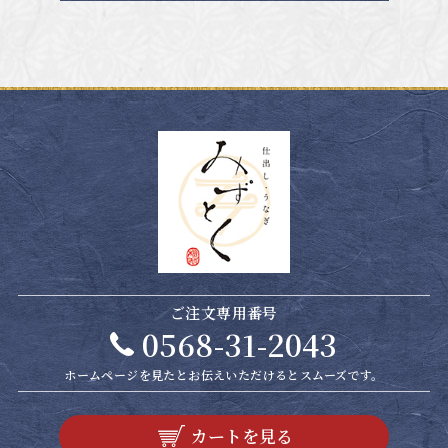
ご注文専用番号
0568-31-2043
ホームページを見たと
お伝えいただけるとスムーズです。
カートを見る