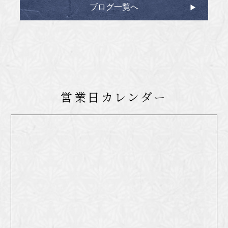
ブログ一覧へ
営業日カレンダー