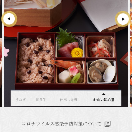
コロナウイルス感染予防対策について