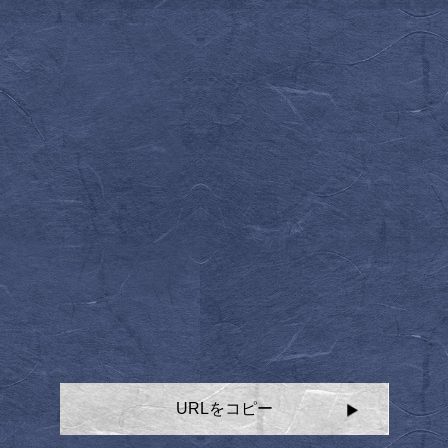
URLをコピー