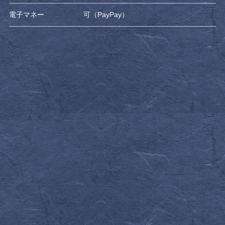
電子マネー
可（PayPay）