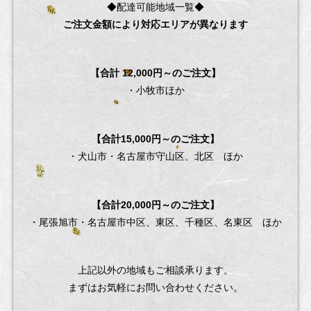
◆配達可能地域一覧◆
ご注文金額により対応エリアが異なります
【合計 12,000円～のご注文】
・小牧市ほか
【合計15,000円～のご注文】
・犬山市・名古屋市守山区、北区 ほか
【合計20,000円～のご注文】
・尾張旭市・名古屋市中区、東区、千種区、名東区 ほか
上記以外の地域もご相談承ります。
まずはお気軽にお問い合わせください。