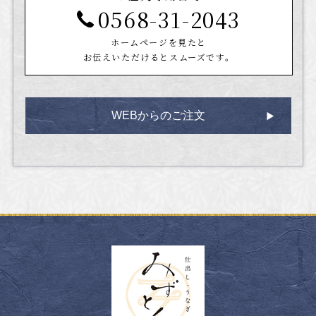
0568-31-2043
ホームページを見たと
お伝えいただけるとスムーズです。
WEBからのご注文