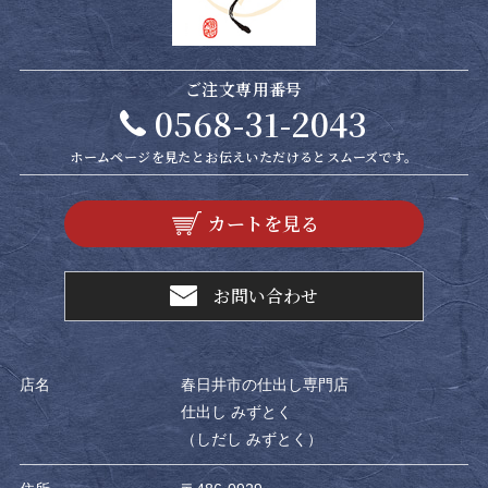
ご注文専用番号
0568-31-2043
ホームページを見たと
お伝えいただけるとスムーズです。
カートを見る
お問い合わせ
店名
春日井市の仕出し専門店
仕出し みずとく
（しだし みずとく）