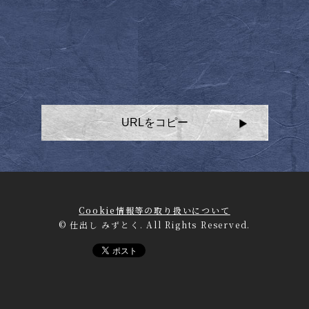
URLをコピー
Cookie情報等の取り扱いについて
© 仕出し みずとく. All Rights Reserved.