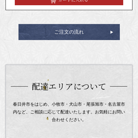
ご注文の流れ
配達エリアについて
春日井市をはじめ、小牧市・犬山市・尾張旭市・名古屋市
内など、
ご相談に応じて配達いたします。お気軽にお問い
合わせください。