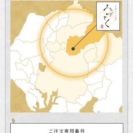
ご注文専用番号